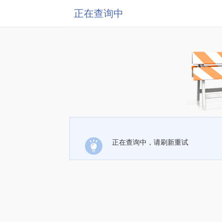
正在查询中
正在查询中，请刷新重试