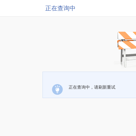
正在查询中
正在查询中，请刷新重试