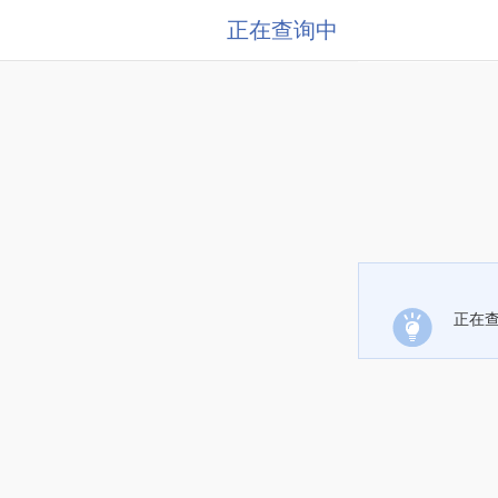
正在查询中
正在