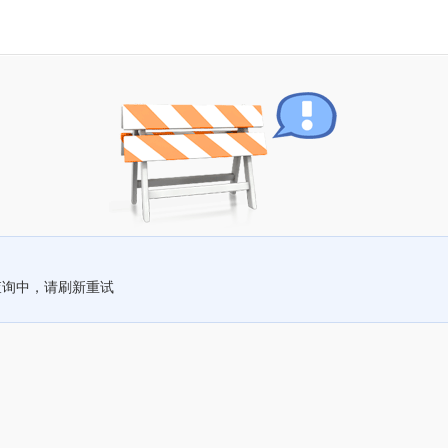
查询中，请刷新重试