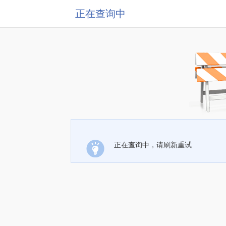
正在查询中
正在查询中，请刷新重试